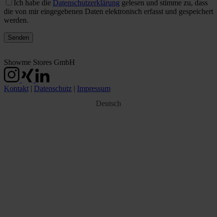
Ich habe die
Datenschutzerklärung
gelesen und stimme zu, dass
die von mir eingegebenen Daten elektronisch erfasst und gespeichert
werden.
Showme Stores GmbH
Kontakt
|
Datenschutz
|
Impressum
Deutsch