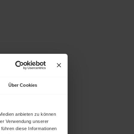
Über Cookies
 Medien anbieten zu können
hrer Verwendung unserer
 führen diese Informationen