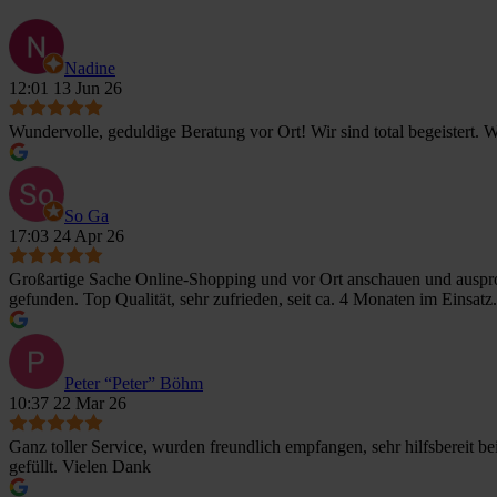
Nadine
12:01 13 Jun 26
Wundervolle, geduldige Beratung vor Ort! Wir sind total begeistert.
So Ga
17:03 24 Apr 26
Großartige Sache Online-Shopping und vor Ort anschauen und ausprob
gefunden. Top Qualität, sehr zufrieden, seit ca. 4 Monaten im Einsatz.
Peter “Peter” Böhm
10:37 22 Mar 26
Ganz toller Service, wurden freundlich empfangen, sehr hilfsbereit 
gefüllt. Vielen Dank