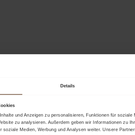
Details
Cookies
nhalte und Anzeigen zu personalisieren, Funktionen für soziale
Website zu analysieren. Außerdem geben wir Informationen zu I
r soziale Medien, Werbung und Analysen weiter. Unsere Partner