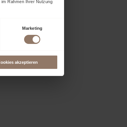
ie im Rahmen Ihrer Nutzung
Marketing
ookies akzeptieren