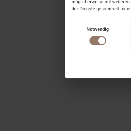
möglicherweise mit weiteren
der Dienste gesammelt habe
Einwilligungsauswahl
Notwendig