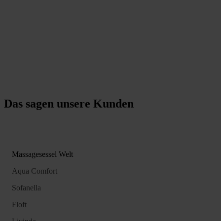
Das sagen unsere Kunden
Massagesessel Welt
Aqua Comfort
Sofanella
Floft