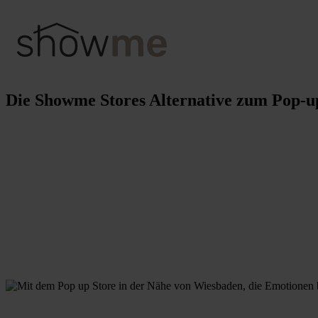
Die Showme Stores Alternative zum Pop-u