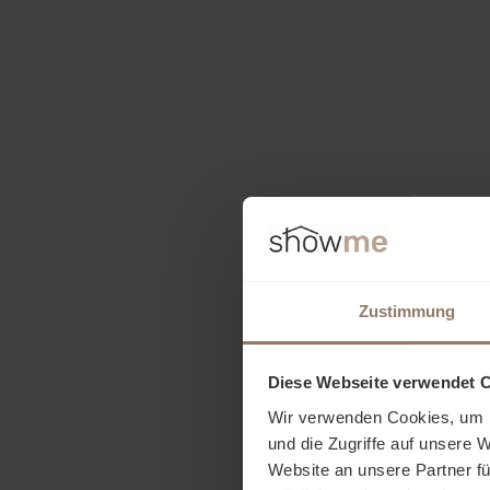
Zustimmung
Diese Webseite verwendet 
Wir verwenden Cookies, um I
und die Zugriffe auf unsere 
Website an unsere Partner fü