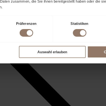
 Daten zusammen, die Sie ihnen bereitgestellt haben oder die s
n.
Präferenzen
Statistiken
Auswahl erlauben
C