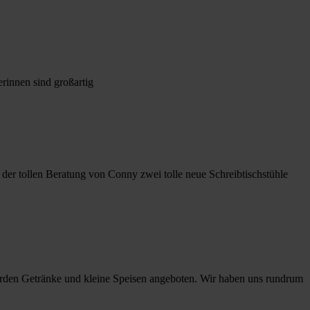
rinnen sind großartig
er tollen Beratung von Conny zwei tolle neue Schreibtischstühle
 wurden Getränke und kleine Speisen angeboten. Wir haben uns rundrum