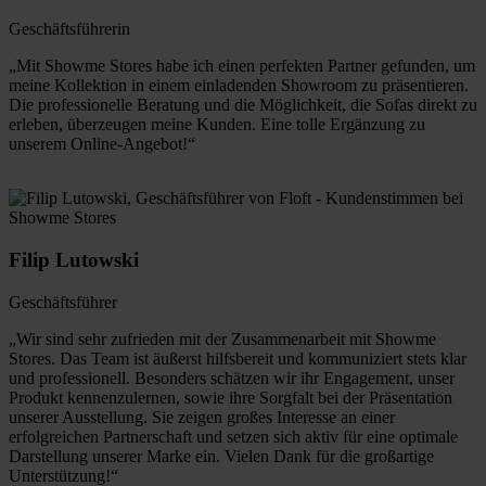
Geschäftsführerin
„Mit Showme Stores habe ich einen perfekten Partner gefunden, um
meine Kollektion in einem einladenden Showroom zu präsentieren.
Die professionelle Beratung und die Möglichkeit, die Sofas direkt zu
erleben, überzeugen meine Kunden. Eine tolle Ergänzung zu
unserem Online-Angebot!“
Filip Lutowski
Geschäftsführer
„Wir sind sehr zufrieden mit der Zusammenarbeit mit Showme
Stores. Das Team ist äußerst hilfsbereit und kommuniziert stets klar
und professionell. Besonders schätzen wir ihr Engagement, unser
Produkt kennenzulernen, sowie ihre Sorgfalt bei der Präsentation
unserer Ausstellung. Sie zeigen großes Interesse an einer
erfolgreichen Partnerschaft und setzen sich aktiv für eine optimale
Darstellung unserer Marke ein. Vielen Dank für die großartige
Unterstützung!“