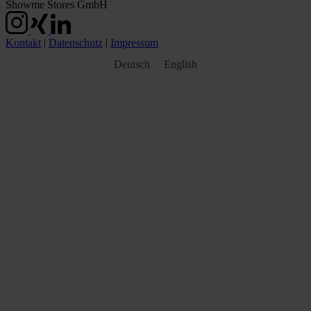
Showme Stores GmbH
Kontakt
|
Datenschutz
|
Impressum
Deutsch
English