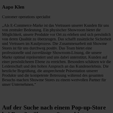
Aapo Klen
Customer operations specialist
„Als E-Commerce-Marke ist das Vertrauen unserer Kunden für uns
von zentraler Bedeutung. Ein physischer Showroom bietet die
Möglichkeit, unsere Produkte vor Ort zu erleben und sich persönlich
von deren Qualität zu überzeugen. Das schafft zusätzliche Sicherheit
und Vertrauen im Kaufprozess. Die Zusammenarbeit mit Showme
Stores ist für uns durchweg positiv. Das Team bietet eine
professionelle und zuverlässige Showroom-Lösung, die unsere
Marke optimal repräsentiert und uns dabei unterstützt, Kunden auf
einer persönlicheren Ebene zu erreichen. Besonders schätzen wir die
Leidenschaft und den hohen Anspruch an das Kundenerlebnis. Die
herzliche Begrüßung, die ansprechende Präsentation unserer
Produkte und die kompetente Betreuung während des gesamten
Besuchs machen Showme Stores zu einem wertvollen Partner für
unser Unternehmen.“
Auf der Suche nach einem Pop-up-Store