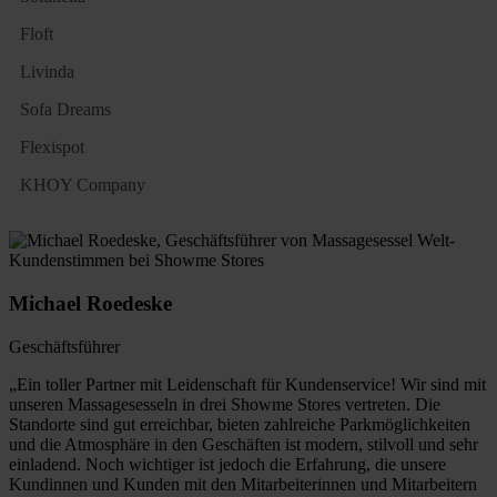
Floft
Livinda
Sofa Dreams
Flexispot
KHOY Company
Michael Roedeske
Geschäftsführer
„Ein toller Partner mit Leidenschaft für Kundenservice! Wir sind mit
unseren Massagesesseln in drei Showme Stores vertreten. Die
Standorte sind gut erreichbar, bieten zahlreiche Parkmöglichkeiten
und die Atmosphäre in den Geschäften ist modern, stilvoll und sehr
einladend. Noch wichtiger ist jedoch die Erfahrung, die unsere
Kundinnen und Kunden mit den Mitarbeiterinnen und Mitarbeitern