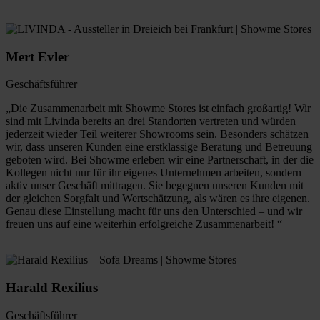
Mert Evler
Geschäftsführer
„Die Zusammenarbeit mit Showme Stores ist einfach großartig! Wir
sind mit Livinda bereits an drei Standorten vertreten und würden
jederzeit wieder Teil weiterer Showrooms sein. Besonders schätzen
wir, dass unseren Kunden eine erstklassige Beratung und Betreuung
geboten wird. Bei Showme erleben wir eine Partnerschaft, in der die
Kollegen nicht nur für ihr eigenes Unternehmen arbeiten, sondern
aktiv unser Geschäft mittragen. Sie begegnen unseren Kunden mit
der gleichen Sorgfalt und Wertschätzung, als wären es ihre eigenen.
Genau diese Einstellung macht für uns den Unterschied – und wir
freuen uns auf eine weiterhin erfolgreiche Zusammenarbeit! “
Harald Rexilius
Geschäftsführer