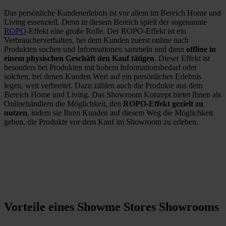
Das persönliche Kundenerlebnis ist vor allem im Bereich Home und
Living essenziell. Denn in diesem Bereich spielt der sogenannte
ROPO
-Effekt eine große Rolle. Der ROPO-Effekt ist ein
Verbraucherverhalten, bei dem Kunden zuerst online nach
Produkten suchen und Informationen sammeln und dann
offline in
einem physischen Geschäft den Kauf tätigen
. Dieser Effekt ist
besonders bei Produkten mit hohem Informationsbedarf oder
solchen, bei denen Kunden Wert auf ein persönliches Erlebnis
legen, weit verbreitet. Dazu zählen auch die Produkte aus dem
Bereich Home und Living. Das Showroom Konzept bietet Ihnen als
Onlinehändlern die Möglichkeit, den
ROPO-Effekt gezielt zu
nutzen
, indem sie Ihren Kunden auf diesem Weg die Möglichkeit
geben, die Produkte vor dem Kauf im Showroom zu erleben.
Vorteile eines Showme Stores Showrooms