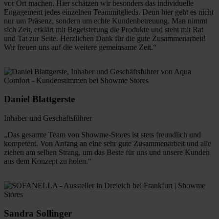
vor Ort machen. Hier schätzen wir besonders das individuelle
Engagement jedes einzelnen Teammitglieds. Denn hier geht es nicht
nur um Präsenz, sondern um echte Kundenbetreuung. Man nimmt
sich Zeit, erklärt mit Begeisterung die Produkte und steht mit Rat
und Tat zur Seite. Herzlichen Dank für die gute Zusammenarbeit!
Wir freuen uns auf die weitere gemeinsame Zeit.“
Daniel Blattgerste
Inhaber und Geschäftsführer
„Das gesamte Team von Showme-Stores ist stets freundlich und
kompetent. Von Anfang an eine sehr gute Zusammenarbeit und alle
ziehen am selben Strang, um das Beste für uns und unsere Kunden
aus dem Konzept zu holen.“
Sandra Sollinger