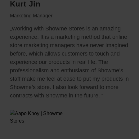
Kurt Jin
Marketing Manager
„Working with Showme Stores is an amazing
experience. It is a marketing method that online
store marketing managers have never imagined
before, which allows customers to touch and
experience our products in real life. The
professionalism and enthusiasm of Showme’s
staff make me feel at ease to put my products in
Showme’s store. I also look forward to more
contracts with Showme in the future. “