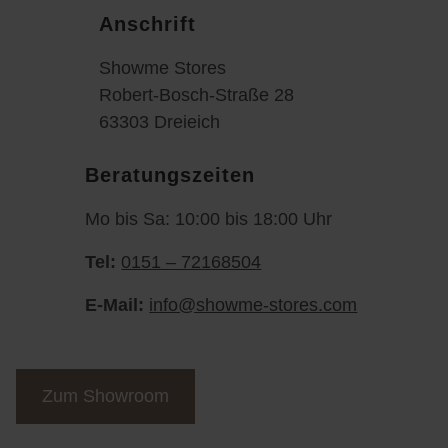
Anschrift
Showme Stores
Robert-Bosch-Straße 28
63303 Dreieich
Beratungszeiten
Mo bis Sa: 10:00 bis 18:00 Uhr
Tel:
0151 – 72168504
E-Mail:
info@showme-stores.com
Zum Showroom