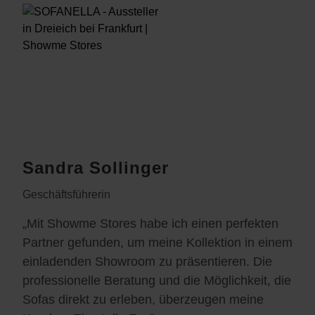
Sandra Sollinger
Geschäftsführerin
„Mit Showme Stores habe ich einen perfekten
Partner gefunden, um meine Kollektion in einem
einladenden Showroom zu präsentieren. Die
professionelle Beratung und die Möglichkeit, die
Sofas direkt zu erleben, überzeugen meine