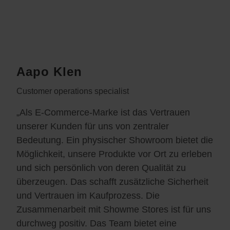
Aapo Klen
Customer operations specialist
„Als E-Commerce-Marke ist das Vertrauen
unserer Kunden für uns von zentraler
Bedeutung. Ein physischer Showroom bietet die
Möglichkeit, unsere Produkte vor Ort zu erleben
und sich persönlich von deren Qualität zu
überzeugen. Das schafft zusätzliche Sicherheit
und Vertrauen im Kaufprozess. Die
Zusammenarbeit mit Showme Stores ist für uns
durchweg positiv. Das Team bietet eine