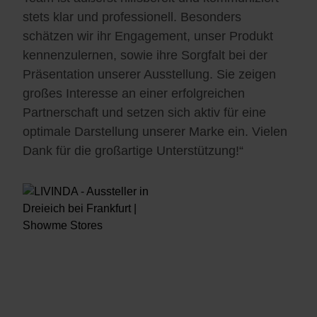
stets klar und professionell. Besonders
schätzen wir ihr Engagement, unser Produkt
kennenzulernen, sowie ihre Sorgfalt bei der
Präsentation unserer Ausstellung. Sie zeigen
großes Interesse an einer erfolgreichen
Partnerschaft und setzen sich aktiv für eine
optimale Darstellung unserer Marke ein. Vielen
Dank für die großartige Unterstützung!“