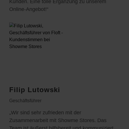
Kunden. Eine tolle Ergänzung zu unserem
Online-Angebot!“
Filip Lutowski
Geschäftsführer
„Wir sind sehr zufrieden mit der
Zusammenarbeit mit Showme Stores. Das
Team ist äußerst hilfsbereit und kommuniziert