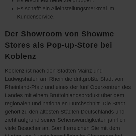
Es erschließt neue Zielgruppen.
Es schafft ein Alleinstellungsmerkmal im
Kundenservice.
Der Showroom von Showme
Stores als Pop-up-Store bei
Koblenz
Koblenz ist nach den Städten Mainz und
Ludwigshafen am Rhein die drittgrößte Stadt von
Rheinland-Pfalz und eines der fünf Oberzentren des
Landes mit einem Bruttoinlandsprodukt über dem
regionalen und nationalen Durchschnitt. Die Stadt
gehört zu den ältesten Städten Deutschlands und
zieht aufgrund seiner Sehenswürdigkeiten jährlich
viele Besucher an. Somit erreichen Sie mit dem