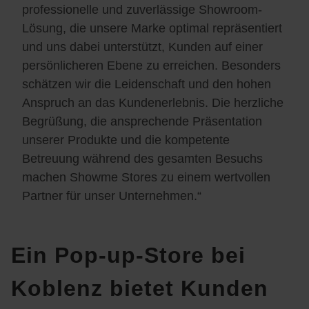
professionelle und zuverlässige Showroom-
Lösung, die unsere Marke optimal repräsentiert
und uns dabei unterstützt, Kunden auf einer
persönlicheren Ebene zu erreichen. Besonders
schätzen wir die Leidenschaft und den hohen
Anspruch an das Kundenerlebnis. Die herzliche
Begrüßung, die ansprechende Präsentation
unserer Produkte und die kompetente
Betreuung während des gesamten Besuchs
machen Showme Stores zu einem wertvollen
Partner für unser Unternehmen.“
Ein Pop-up-Store bei
Koblenz bietet Kunden