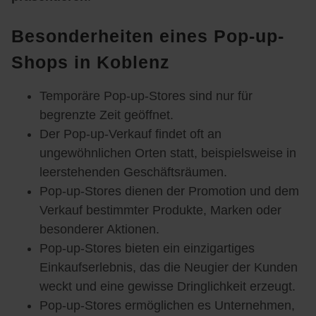
Besonderheiten eines Pop-up-
Shops in Koblenz
Temporäre Pop-up-Stores sind nur für
begrenzte Zeit geöffnet.
Der Pop-up-Verkauf findet oft an
ungewöhnlichen Orten statt, beispielsweise in
leerstehenden Geschäftsräumen.
Pop-up-Stores dienen der Promotion und dem
Verkauf bestimmter Produkte, Marken oder
besonderer Aktionen.
Pop-up-Stores bieten ein einzigartiges
Einkaufserlebnis, das die Neugier der Kunden
weckt und eine gewisse Dringlichkeit erzeugt.
Pop-up-Stores ermöglichen es Unternehmen,