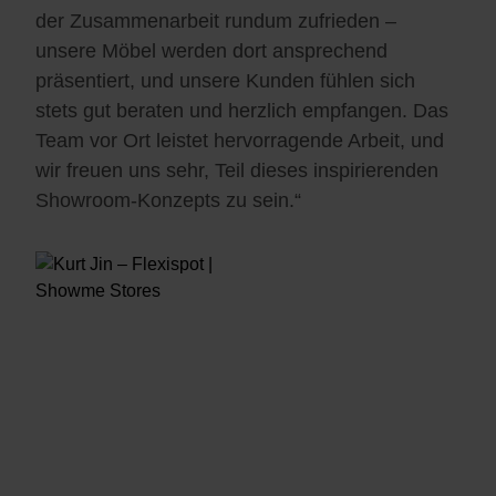
der Zusammenarbeit rundum zufrieden –
unsere Möbel werden dort ansprechend
präsentiert, und unsere Kunden fühlen sich
stets gut beraten und herzlich empfangen. Das
Team vor Ort leistet hervorragende Arbeit, und
wir freuen uns sehr, Teil dieses inspirierenden
Showroom-Konzepts zu sein.“