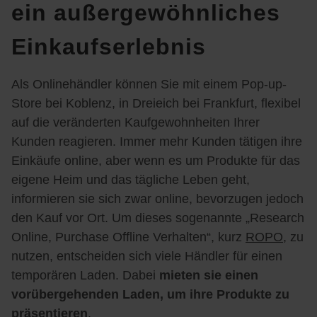
ein außergewöhnliches
Einkaufserlebnis
Als Onlinehändler können Sie mit einem Pop-up-
Store bei Koblenz, in Dreieich bei Frankfurt, flexibel
auf die veränderten Kaufgewohnheiten Ihrer
Kunden reagieren. Immer mehr Kunden tätigen ihre
Einkäufe online, aber wenn es um Produkte für das
eigene Heim und das tägliche Leben geht,
informieren sie sich zwar online, bevorzugen jedoch
den Kauf vor Ort. Um dieses sogenannte „Research
Online, Purchase Offline Verhalten“, kurz
ROPO
, zu
nutzen, entscheiden sich viele Händler für einen
temporären Laden. Dabei
mieten sie einen
vorübergehenden Laden, um ihre Produkte zu
präsentieren
.