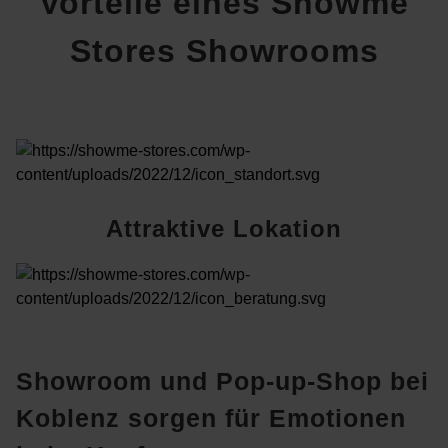
Vorteile eines Showme
Stores Showrooms
Attraktive Lokation
Geschulte Fachberater
Showroom und Pop-up-Shop bei
Koblenz sorgen für Emotionen