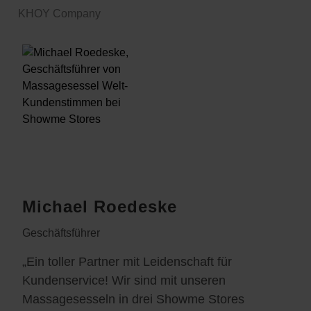
KHOY Company
Michael Roedeske
Geschäftsführer
„Ein toller Partner mit Leidenschaft für
Kundenservice! Wir sind mit unseren
Massagesesseln in drei Showme Stores