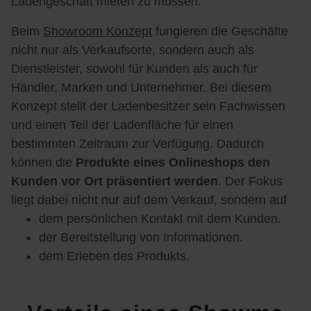
Ladengeschäft mieten zu müssen.
Beim
Showroom Konzept
fungieren die Geschäfte
nicht nur als Verkaufsorte, sondern auch als
Dienstleister, sowohl für Kunden als auch für
Händler, Marken und Unternehmer. Bei diesem
Konzept stellt der Ladenbesitzer sein Fachwissen
und einen Teil der Ladenfläche für einen
bestimmten Zeitraum zur Verfügung. Dadurch
können die
Produkte eines Onlineshops den
Kunden vor Ort präsentiert werden
. Der Fokus
liegt dabei nicht nur auf dem Verkauf, sondern auf
dem persönlichen Kontakt mit dem Kunden.
der Bereitstellung von Informationen.
dem Erleben des Produkts.