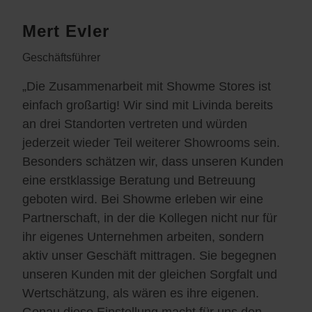
Mert Evler
Geschäftsführer
„Die Zusammenarbeit mit Showme Stores ist
einfach großartig! Wir sind mit Livinda bereits
an drei Standorten vertreten und würden
jederzeit wieder Teil weiterer Showrooms sein.
Besonders schätzen wir, dass unseren Kunden
eine erstklassige Beratung und Betreuung
geboten wird. Bei Showme erleben wir eine
Partnerschaft, in der die Kollegen nicht nur für
ihr eigenes Unternehmen arbeiten, sondern
aktiv unser Geschäft mittragen. Sie begegnen
unseren Kunden mit der gleichen Sorgfalt und
Wertschätzung, als wären es ihre eigenen.