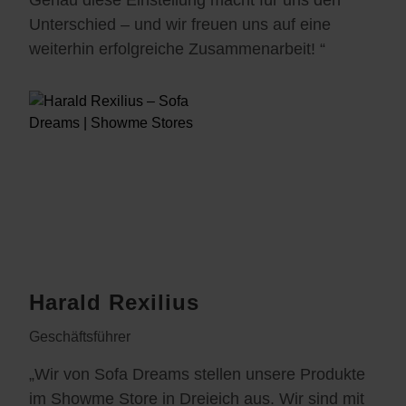
Genau diese Einstellung macht für uns den
Unterschied – und wir freuen uns auf eine
weiterhin erfolgreiche Zusammenarbeit! “
Harald Rexilius
Geschäftsführer
„Wir von Sofa Dreams stellen unsere Produkte
im Showme Store in Dreieich aus. Wir sind mit