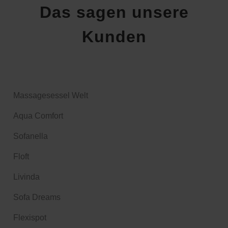
Das sagen unsere
Kunden
Massagesessel Welt
Aqua Comfort
Sofanella
Floft
Livinda
Sofa Dreams
Flexispot