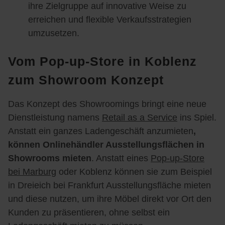
ihre Zielgruppe auf innovative Weise zu
erreichen und flexible Verkaufsstrategien
umzusetzen.
Vom Pop-up-Store in Koblenz
zum Showroom Konzept
Das Konzept des Showroomings bringt eine neue
Dienstleistung namens
Retail as a Service
ins Spiel.
Anstatt ein ganzes Ladengeschäft anzumieten
,
können Onlinehändler Ausstellungsflächen in
Showrooms mieten
. Anstatt eines
Pop-up-Store
bei Marburg
oder Koblenz können sie zum Beispiel
in Dreieich bei Frankfurt Ausstellungsfläche mieten
und diese nutzen, um ihre Möbel direkt vor Ort den
Kunden zu präsentieren, ohne selbst ein