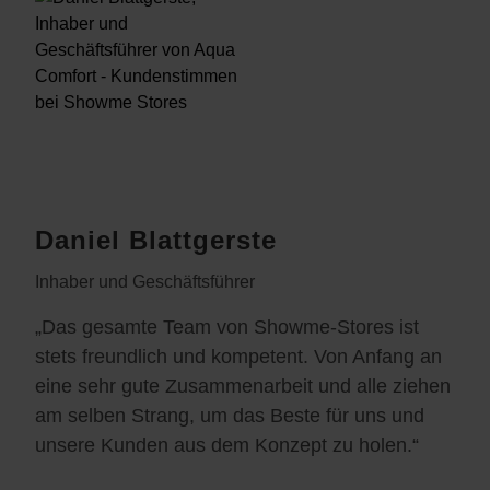
Daniel Blattgerste
Inhaber und Geschäftsführer
„Das gesamte Team von Showme-Stores ist
stets freundlich und kompetent. Von Anfang an
eine sehr gute Zusammenarbeit und alle ziehen
am selben Strang, um das Beste für uns und
unsere Kunden aus dem Konzept zu holen.“