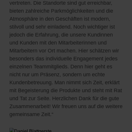
vertreten. Die Standorte sind gut erreichbar,
bieten zahlreiche Parkmöglichkeiten und die
Atmosphäre in den Geschäften ist modern,
stilvoll und sehr einladend. Noch wichtiger ist
jedoch die Erfahrung, die unsere Kundinnen
und Kunden mit den Mitarbeiterinnen und
Mitarbeitern vor Ort machen. Hier schätzen wir
besonders das individuelle Engagement jedes
einzelnen Teammitglieds. Denn hier geht es
nicht nur um Präsenz, sondern um echte
Kundenbetreuung. Man nimmt sich Zeit, erklärt
mit Begeisterung die Produkte und steht mit Rat
und Tat zur Seite. Herzlichen Dank für die gute
Zusammenarbeit! Wir freuen uns auf die weitere
gemeinsame Zeit.“