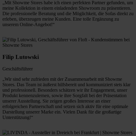
„Mit Showme Stores habe ich einen perfekten Partner gefunden, um
meine Kollektion in einem einladenden Showroom zu präsentieren.
Die professionelle Beratung und die Möglichkeit, die Sofas direkt zu
erleben, überzeugen meine Kunden. Eine tolle Ergänzung zu
unserem Online-Angebot!“
Filip Lutowski
Geschäftsführer
„Wir sind sehr zufrieden mit der Zusammenarbeit mit Showme
Stores. Das Team ist äußerst hilfsbereit und kommuniziert stets klar
und professionell. Besonders schätzen wir ihr Engagement, unser
Produkt kennenzulernen, sowie ihre Sorgfalt bei der Präsentation
unserer Ausstellung. Sie zeigen großes Interesse an einer
erfolgreichen Partnerschaft und setzen sich aktiv für eine optimale
Darstellung unserer Marke ein. Vielen Dank für die großartige
Unterstützung!“