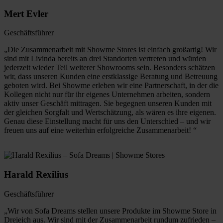
Mert Evler
Geschäftsführer
„Die Zusammenarbeit mit Showme Stores ist einfach großartig! Wir
sind mit Livinda bereits an drei Standorten vertreten und würden
jederzeit wieder Teil weiterer Showrooms sein. Besonders schätzen
wir, dass unseren Kunden eine erstklassige Beratung und Betreuung
geboten wird. Bei Showme erleben wir eine Partnerschaft, in der die
Kollegen nicht nur für ihr eigenes Unternehmen arbeiten, sondern
aktiv unser Geschäft mittragen. Sie begegnen unseren Kunden mit
der gleichen Sorgfalt und Wertschätzung, als wären es ihre eigenen.
Genau diese Einstellung macht für uns den Unterschied – und wir
freuen uns auf eine weiterhin erfolgreiche Zusammenarbeit! “
Harald Rexilius
Geschäftsführer
„Wir von Sofa Dreams stellen unsere Produkte im Showme Store in
Dreieich aus. Wir sind mit der Zusammenarbeit rundum zufrieden –