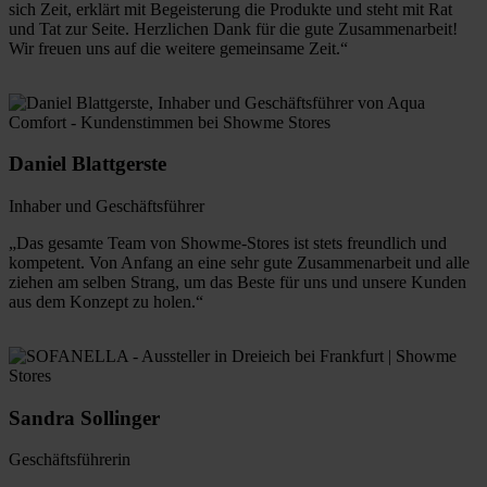
sich Zeit, erklärt mit Begeisterung die Produkte und steht mit Rat
und Tat zur Seite. Herzlichen Dank für die gute Zusammenarbeit!
Wir freuen uns auf die weitere gemeinsame Zeit.“
Daniel Blattgerste
Inhaber und Geschäftsführer
„Das gesamte Team von Showme-Stores ist stets freundlich und
kompetent. Von Anfang an eine sehr gute Zusammenarbeit und alle
ziehen am selben Strang, um das Beste für uns und unsere Kunden
aus dem Konzept zu holen.“
Sandra Sollinger
Geschäftsführerin