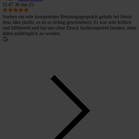
11:47 30 Jan 25
Soeben ein sehr kompetentes Beratungsgespräch gehabt bei Herrn
Jens Jäke (hoffe, es ist so richtig geschrieben). Er war sehr höflich
und hilfsbereit und hat uns ohne Druck fachkompetent beraten, ohne
dabei aufdringlich zu werden.