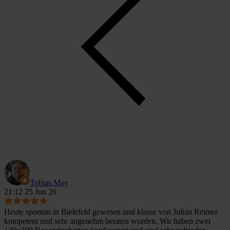
Tobias May
21:12 25 Jun 26
Heute spontan in Bielefeld gewesen und klasse von Julian Reimer
kompetent und sehr angenehm beraten worden. Wir haben zwei