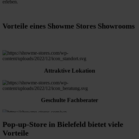
erleben.
Vorteile eines Showme Stores Showrooms
Attraktive Lokation
Geschulte Fachberater
Pop-up-Store in Bielefeld bietet viele
Ausstellungsfläche ab 20m²
Vorteile