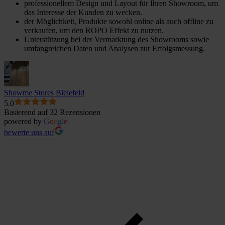
professionellem Design und Layout für Ihren Showroom, um
das Interesse der Kunden zu wecken.
der Möglichkeit, Produkte sowohl online als auch offline zu
verkaufen, um den ROPO Effekt zu nutzen.
Unterstützung bei der Vermarktung des Showrooms sowie
umfangreichen Daten und Analysen zur Erfolgsmessung.
Showme Stores Bielefeld
5.0
Basierend auf 32 Rezensionen
powered by
G
o
o
g
l
e
bewerte uns auf