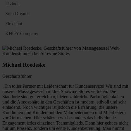
Livinda
Sofa Dreams
Flexispot
KHOY Company
Michael Roedeske
Geschäftsführer
„Ein toller Partner mit Leidenschaft für Kundenservice! Wir sind mit
unseren Massagesesseln in drei Showme Stores vertreten. Die
Standorte sind gut erreichbar, bieten zahlreiche Parkmöglichkeiten
und die Atmosphäre in den Geschäften ist modern, stilvoll und sehr
einladend. Noch wichtiger ist jedoch die Erfahrung, die unsere
Kundinnen und Kunden mit den Mitarbeiterinnen und Mitarbeitern
vor Ort machen. Hier schätzen wir besonders das individuelle
Engagement jedes einzelnen Teammitglieds. Denn hier geht es nicht
nur um Präsenz, sondern um echte Kundenbetreuung. Man nimmt