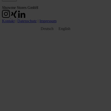
Showme Stores GmbH
Kontakt
|
Datenschutz
|
Impressum
Deutsch
English