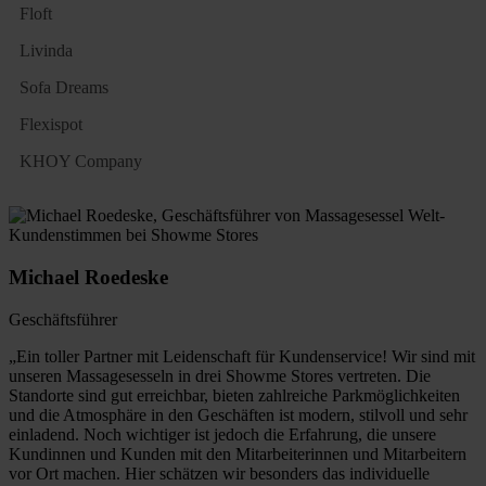
Floft
Livinda
Sofa Dreams
Flexispot
KHOY Company
Michael Roedeske
Geschäftsführer
„Ein toller Partner mit Leidenschaft für Kundenservice! Wir sind mit
unseren Massagesesseln in drei Showme Stores vertreten. Die
Standorte sind gut erreichbar, bieten zahlreiche Parkmöglichkeiten
und die Atmosphäre in den Geschäften ist modern, stilvoll und sehr
einladend. Noch wichtiger ist jedoch die Erfahrung, die unsere
Kundinnen und Kunden mit den Mitarbeiterinnen und Mitarbeitern
vor Ort machen. Hier schätzen wir besonders das individuelle