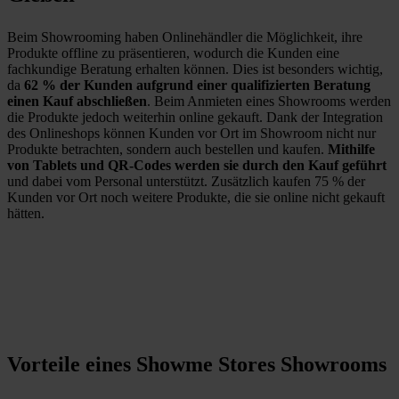
Beim Showrooming haben Onlinehändler die Möglichkeit, ihre
Produkte offline zu präsentieren, wodurch die Kunden eine
fachkundige Beratung erhalten können. Dies ist besonders wichtig,
da
62 % der Kunden aufgrund einer qualifizierten Beratung
einen Kauf abschließen
. Beim Anmieten eines Showrooms werden
die Produkte jedoch weiterhin online gekauft. Dank der Integration
des Onlineshops können Kunden vor Ort im Showroom nicht nur
Produkte betrachten, sondern auch bestellen und kaufen.
Mithilfe
von Tablets und QR-Codes werden sie durch den Kauf geführt
und dabei vom Personal unterstützt. Zusätzlich kaufen 75 % der
Kunden vor Ort noch weitere Produkte, die sie online nicht gekauft
hätten.
Vorteile eines Showme Stores Showrooms