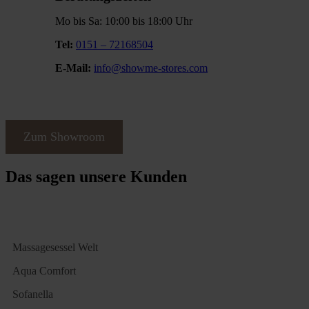
Mo bis Sa: 10:00 bis 18:00 Uhr
Tel:
0151 – 72168504
E-Mail:
info@showme-stores.com
Zum Showroom
Das sagen unsere Kunden
Massagesessel Welt
Aqua Comfort
Sofanella