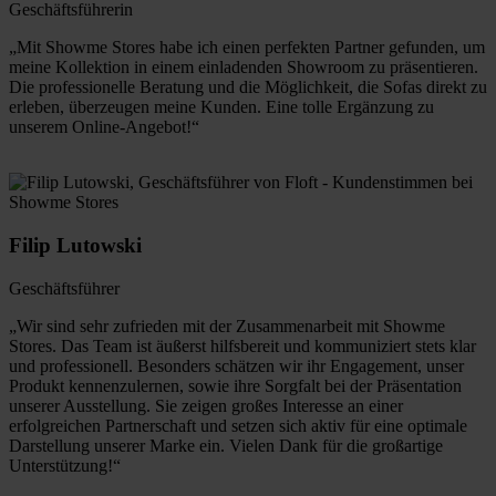
Geschäftsführerin
„Mit Showme Stores habe ich einen perfekten Partner gefunden, um
meine Kollektion in einem einladenden Showroom zu präsentieren.
Die professionelle Beratung und die Möglichkeit, die Sofas direkt zu
erleben, überzeugen meine Kunden. Eine tolle Ergänzung zu
unserem Online-Angebot!“
Filip Lutowski
Geschäftsführer
„Wir sind sehr zufrieden mit der Zusammenarbeit mit Showme
Stores. Das Team ist äußerst hilfsbereit und kommuniziert stets klar
und professionell. Besonders schätzen wir ihr Engagement, unser
Produkt kennenzulernen, sowie ihre Sorgfalt bei der Präsentation
unserer Ausstellung. Sie zeigen großes Interesse an einer
erfolgreichen Partnerschaft und setzen sich aktiv für eine optimale
Darstellung unserer Marke ein. Vielen Dank für die großartige
Unterstützung!“