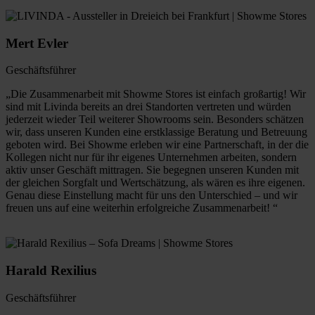
Mert Evler
Geschäftsführer
„Die Zusammenarbeit mit Showme Stores ist einfach großartig! Wir
sind mit Livinda bereits an drei Standorten vertreten und würden
jederzeit wieder Teil weiterer Showrooms sein. Besonders schätzen
wir, dass unseren Kunden eine erstklassige Beratung und Betreuung
geboten wird. Bei Showme erleben wir eine Partnerschaft, in der die
Kollegen nicht nur für ihr eigenes Unternehmen arbeiten, sondern
aktiv unser Geschäft mittragen. Sie begegnen unseren Kunden mit
der gleichen Sorgfalt und Wertschätzung, als wären es ihre eigenen.
Genau diese Einstellung macht für uns den Unterschied – und wir
freuen uns auf eine weiterhin erfolgreiche Zusammenarbeit! “
Harald Rexilius
Geschäftsführer