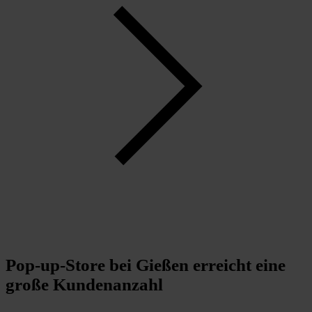
Pop-up-Store bei Gießen erreicht eine
große Kundenanzahl