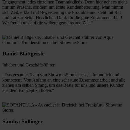
Engagement jedes einzelnen Teammitglieds. Denn hier geht es nicht
nur um Präsenz, sondern um echte Kundenbetreuung. Man nimmt
sich Zeit, erklärt mit Begeisterung die Produkte und steht mit Rat
und Tat zur Seite. Herzlichen Dank für die gute Zusammenarbeit!
Wir freuen uns auf die weitere gemeinsame Zeit.“
Daniel Blattgerste
Inhaber und Geschäftsführer
„Das gesamte Team von Showme-Stores ist stets freundlich und
kompetent. Von Anfang an eine sehr gute Zusammenarbeit und alle
ziehen am selben Strang, um das Beste für uns und unsere Kunden
aus dem Konzept zu holen.“
Sandra Sollinger