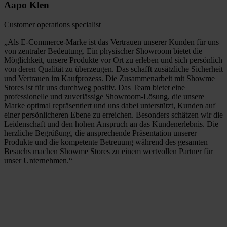
Aapo Klen
Customer operations specialist
„Als E-Commerce-Marke ist das Vertrauen unserer Kunden für uns
von zentraler Bedeutung. Ein physischer Showroom bietet die
Möglichkeit, unsere Produkte vor Ort zu erleben und sich persönlich
von deren Qualität zu überzeugen. Das schafft zusätzliche Sicherheit
und Vertrauen im Kaufprozess. Die Zusammenarbeit mit Showme
Stores ist für uns durchweg positiv. Das Team bietet eine
professionelle und zuverlässige Showroom-Lösung, die unsere
Marke optimal repräsentiert und uns dabei unterstützt, Kunden auf
einer persönlicheren Ebene zu erreichen. Besonders schätzen wir die
Leidenschaft und den hohen Anspruch an das Kundenerlebnis. Die
herzliche Begrüßung, die ansprechende Präsentation unserer
Produkte und die kompetente Betreuung während des gesamten
Besuchs machen Showme Stores zu einem wertvollen Partner für
unser Unternehmen.“