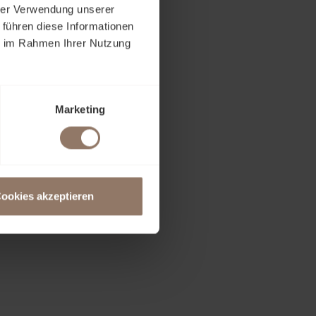
hrer Verwendung unserer
 führen diese Informationen
ie im Rahmen Ihrer Nutzung
Marketing
ookies akzeptieren
on mir eingegebenen Daten elektronisch