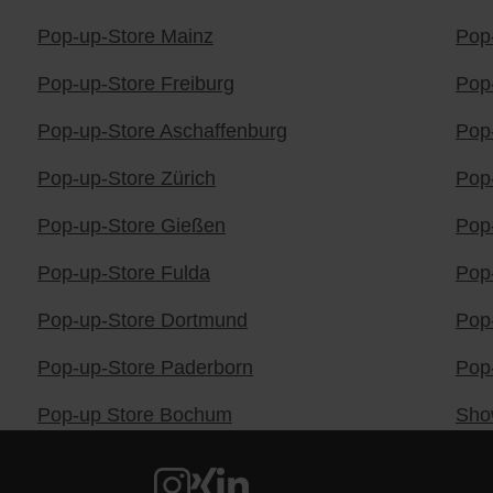
Pop-up-Store Mainz
Pop
Pop-up-Store Freiburg
Pop
Pop-up-Store Aschaffenburg
Pop
Pop-up-Store Zürich
Pop
Pop-up-Store Gießen
Pop
Pop-up-Store Fulda
Pop
Pop-up-Store Dortmund
Pop
Pop-up-Store Paderborn
Pop
Pop-up Store Bochum
Sho