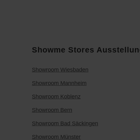
erfasst un
Showme Stores Ausstellun
Showroom Wiesbaden
Showroom Mannheim
Showroom Koblenz
Showroom Bern
Showroom Bad Säckingen
Showroom Münster